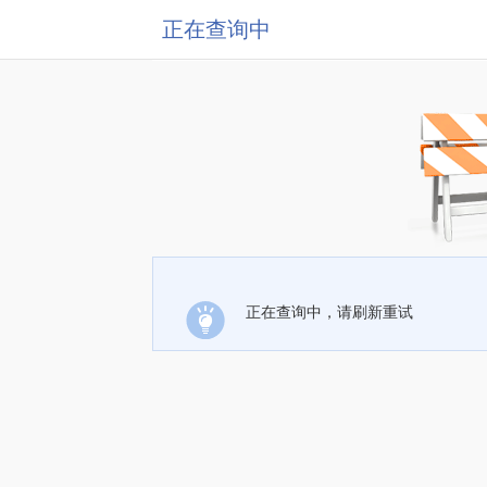
正在查询中
正在查询中，请刷新重试