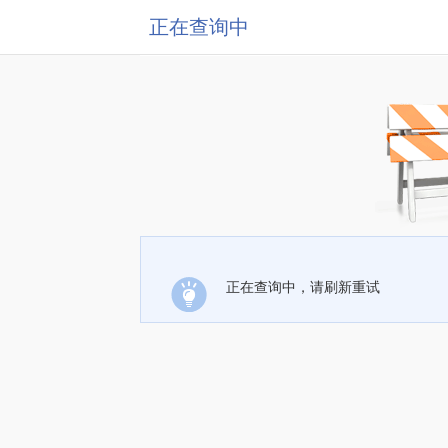
正在查询中
正在查询中，请刷新重试